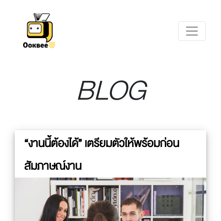
BLOG
“งานนี้ต้องได้” เตรียมตัวให้พร้อมก่อน
สัมภาษณ์งาน