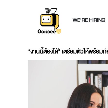
WE'RE HIRING
“งานนี้ต้องได้” เตรียมตัวให้พร้อ