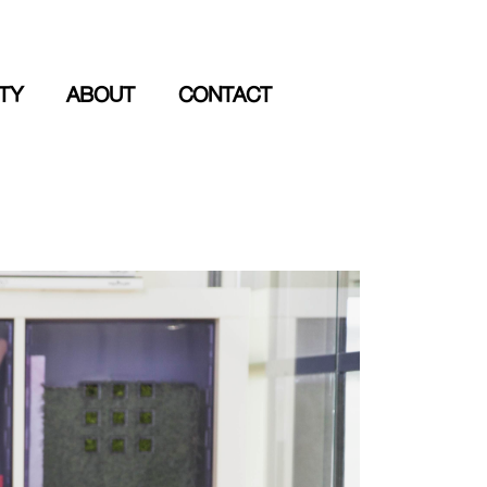
ITY
ABOUT
CONTACT