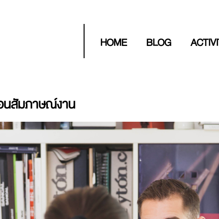
HOME
BLOG
ACTIV
มก่อนสัมภาษณ์งาน