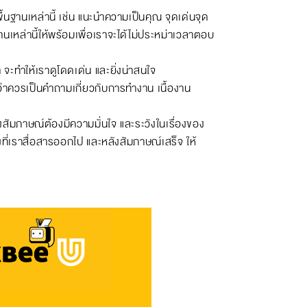
นฐานเหล่านี้ เช่น แนะนำความเป็นคุณ จุดเด่นจุด
หล่านี้ให้พร้อมเพื่อเราจะได้ไม่ประหม่าเวลาตอบ
ะทำให้เราดูโดดเด่น และยิ่งน่าสนใจ
่าควรเป็นคำถามเกี่ยวกับการทำงาน เนื้องาน
ังสัมภาษณ์ต้องมีความมั่นใจ และระวังในเรื่องของ
งที่เราสื่อสารออกไป และหลังสัมภาษณ์เสร็จ ให้